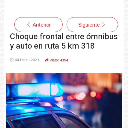
Anterior
Siguiente
Choque frontal entre ómnibus
y auto en ruta 5 km 318
04 Enero 2023
Visto: 4394