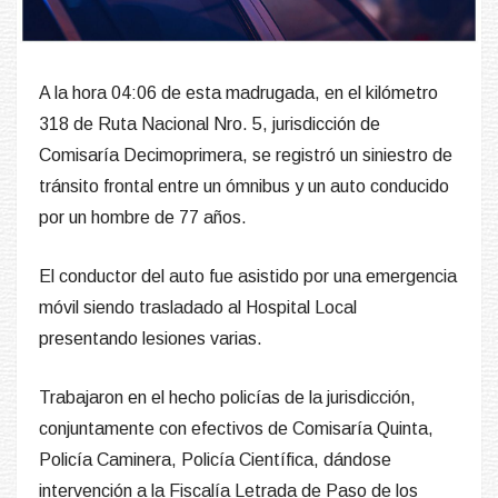
A la hora 04:06 de esta madrugada, en el kilómetro
318 de Ruta Nacional Nro. 5, jurisdicción de
Comisaría Decimoprimera, se registró un siniestro de
tránsito frontal entre un ómnibus y un auto conducido
por un hombre de 77 años.
El conductor del auto fue asistido por una emergencia
móvil siendo trasladado al Hospital Local
presentando lesiones varias.
Trabajaron en el hecho policías de la jurisdicción,
conjuntamente con efectivos de Comisaría Quinta,
Policía Caminera, Policía Científica, dándose
intervención a la Fiscalía Letrada de Paso de los