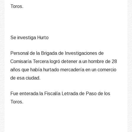
Toros.
Se investiga Hurto
Personal de la Brigada de Investigaciones de
Comisaría Tercera logró detener a un hombre de 28
años que había hurtado mercadería en un comercio
de esa ciudad.
Fue enterada la Fiscalía Letrada de Paso de los
Toros.