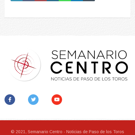
© 2021, Semanario Centro - Noticias de Paso de los Toros