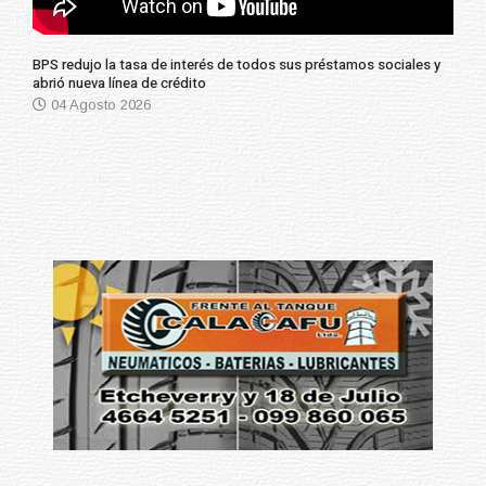
BPS redujo la tasa de interés de todos sus préstamos sociales y
abrió nueva línea de crédito
04 Agosto 2026