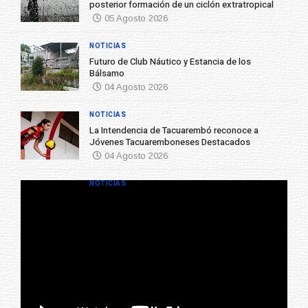
posterior formación de un ciclón extratropical
05 Agosto 2026
NOTICIAS
Futuro de Club Náutico y Estancia de los
Bálsamo
04 Agosto 2026
NOTICIAS
La Intendencia de Tacuarembó reconoce a
Jóvenes Tacuaremboneses Destacados
04 Agosto 2026
NOTICIAS