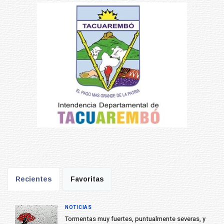
Recientes
Favoritas
NOTICIAS
Tormentas muy fuertes, puntualmente severas, y