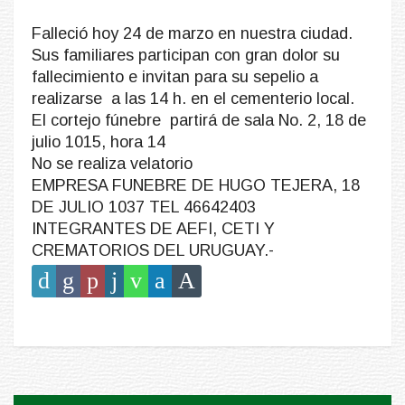
Falleció hoy 24 de marzo en nuestra ciudad.
Sus familiares participan con gran dolor su
fallecimiento e invitan para su sepelio a
realizarse a las 14 h. en el cementerio local.
El cortejo fúnebre partirá de sala No. 2, 18 de
julio 1015, hora 14
No se realiza velatorio
EMPRESA FUNEBRE DE HUGO TEJERA, 18
DE JULIO 1037 TEL 46642403
INTEGRANTES DE AEFI, CETI Y
CREMATORIOS DEL URUGUAY.-