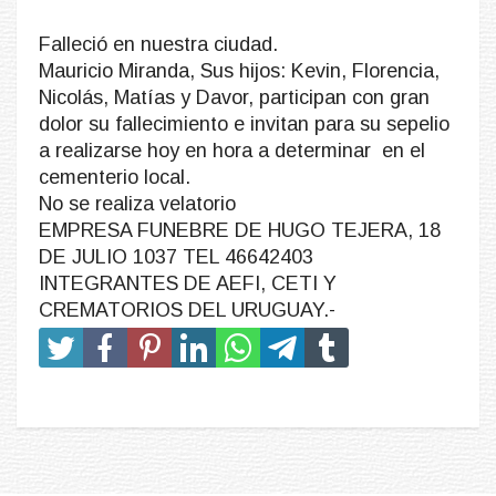
Falleció en nuestra ciudad.
Mauricio Miranda, Sus hijos: Kevin, Florencia,
Nicolás, Matías y Davor, participan con gran
dolor su fallecimiento e invitan para su sepelio
a realizarse hoy en hora a determinar en el
cementerio local.
No se realiza velatorio
EMPRESA FUNEBRE DE HUGO TEJERA, 18
DE JULIO 1037 TEL 46642403
INTEGRANTES DE AEFI, CETI Y
CREMATORIOS DEL URUGUAY.-