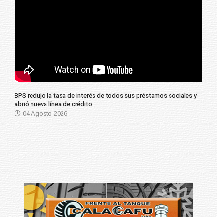
BPS redujo la tasa de interés de todos sus préstamos sociales y
abrió nueva línea de crédito
04 Agosto 2026