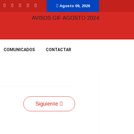
Agosto 09, 2026
COMUNICADOS
CONTACTAR
Siguiente