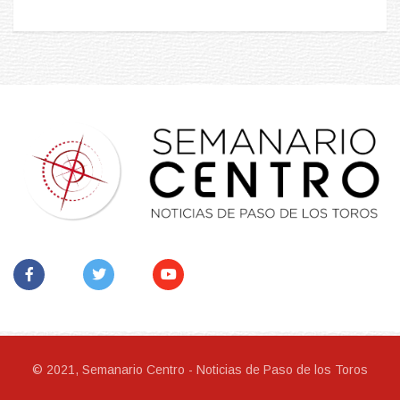
© 2021, Semanario Centro - Noticias de Paso de los Toros