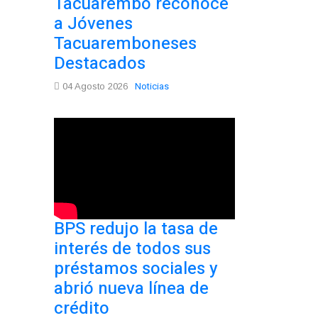
Tacuarembó reconoce
a Jóvenes
Tacuaremboneses
Destacados
Noticias
04 Agosto 2026
BPS redujo la tasa de
interés de todos sus
préstamos sociales y
abrió nueva línea de
crédito