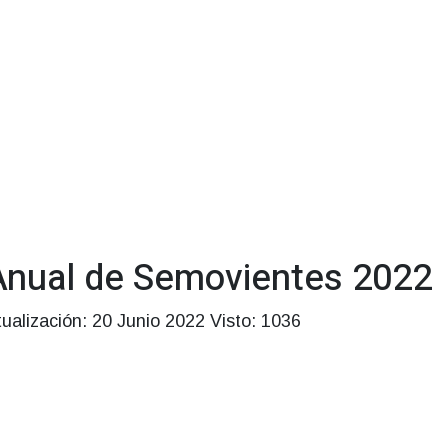
Anual de Semovientes 2022
tualización: 20 Junio 2022
Visto: 1036