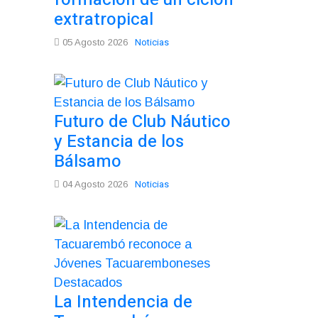
extratropical
Noticias
05 Agosto 2026
Futuro de Club Náutico
y Estancia de los
Bálsamo
Noticias
04 Agosto 2026
La Intendencia de