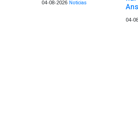
Noticias
04-08-2026
Ans
04-0