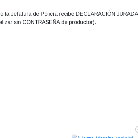
 de la Jefatura de Policía recibe DECLARACIÓN JURADA
zar sin CONTRASEÑA de productor).