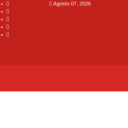
Agosto 07, 2026