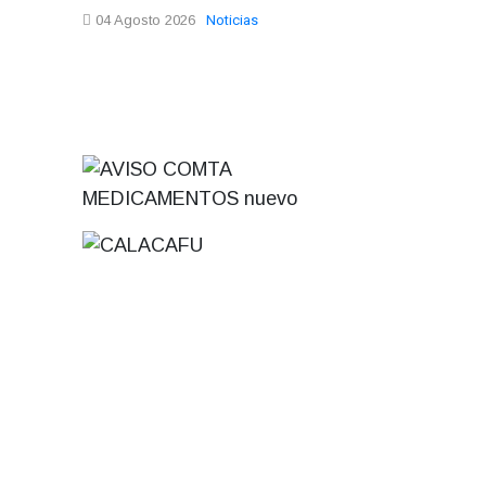
Noticias
04 Agosto 2026