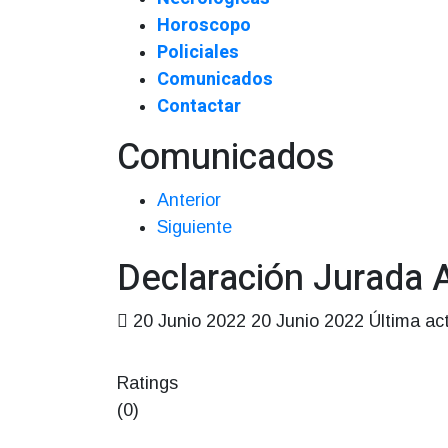
Horoscopo
Policiales
Comunicados
Contactar
Comunicados
Anterior
Siguiente
Declaración Jurada 
20 Junio 2022
20 Junio 2022
Última ac
Ratings
(0)