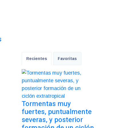
s
Recientes
Favoritas
Tormentas muy
fuertes, puntualmente
severas, y posterior
formación de un ciclón