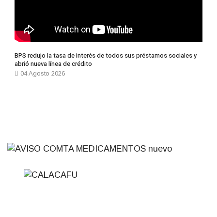
BPS redujo la tasa de interés de todos sus préstamos sociales y
abrió nueva línea de crédito
04 Agosto 2026