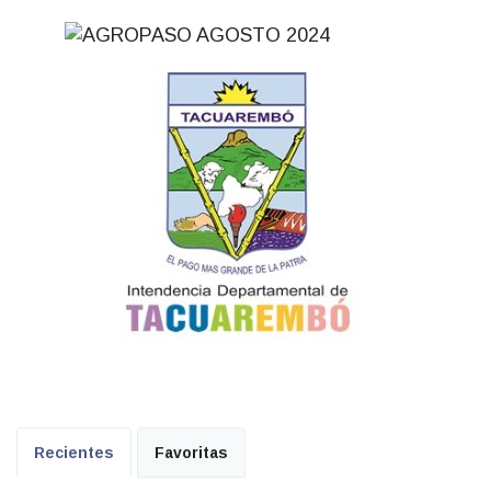
Recientes
Favoritas