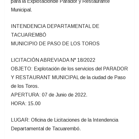
para la Explotaciónde Parador y Restaurante
Municipal.
INTENDENCIA DEPARTAMENTAL DE
TACUAREMBÓ
MUNICIPIO DE PASO DE LOS TOROS
LICITACIÓN ABREVIADA N° 18/2022
OBJETO: Explotación de los servicios del PARADOR
Y RESTAURANT MUNICIPAL de la ciudad de Paso
de los Toros.
APERTURA: 07 de Junio de 2022.
HORA: 15.00
LUGAR: Oficina de Licitaciones de la Intendencia
Departamental de Tacuarembó.