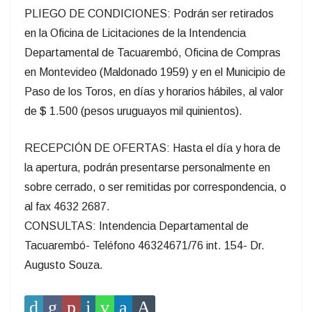
PLIEGO DE CONDICIONES: Podrán ser retirados
en la Oficina de Licitaciones de la Intendencia
Departamental de Tacuarembó, Oficina de Compras
en Montevideo (Maldonado 1959) y en el Municipio de
Paso de los Toros, en días y horarios hábiles, al valor
de $ 1.500 (pesos uruguayos mil quinientos).
RECEPCIÓN DE OFERTAS: Hasta el día y hora de
la apertura, podrán presentarse personalmente en
sobre cerrado, o ser remitidas por correspondencia, o
al fax 4632 2687.
CONSULTAS: Intendencia Departamental de
Tacuarembó- Teléfono 46324671/76 int. 154- Dr.
Augusto Souza.