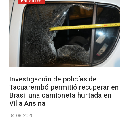
01-08-2026