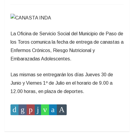
La Oficina de Servicio Social del Municipio de Paso de
los Toros comunica la fecha de entrega de canastas a
Enfermos Crónicos, Riesgo Nutricional y
Embarazadas Adolescentes.
Las mismas se entregarán los días Jueves 30 de
Junio y Viernes 1º de Julio en el horario de 9.00 a
12.00 horas, en plaza de deportes.