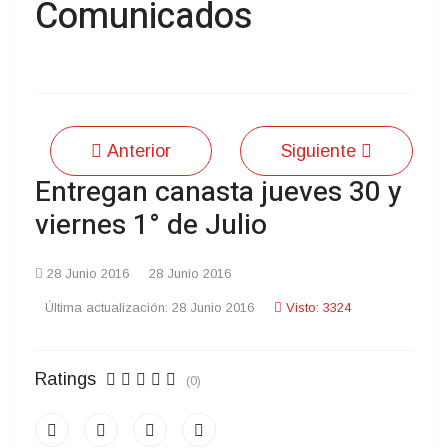
Comunicados
Anterior
Siguiente
Entregan canasta jueves 30 y
viernes 1° de Julio
28 Junio 2016
28 Junio 2016
Última actualización: 28 Junio 2016
Visto: 3324
Ratings
(0)