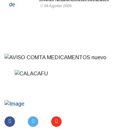
04 Agosto 2026