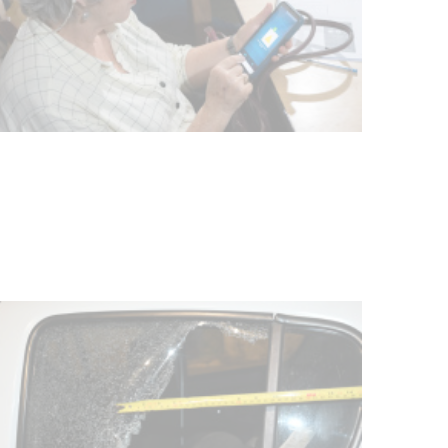
Siniestro laboral con tiernizadora
de carne
01-08-2026