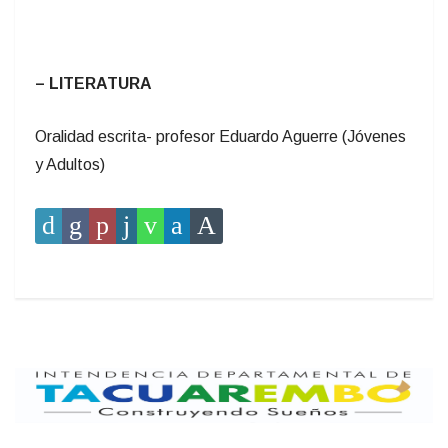
– LITERATURA
Oralidad escrita- profesor Eduardo Aguerre (Jóvenes
y Adultos)