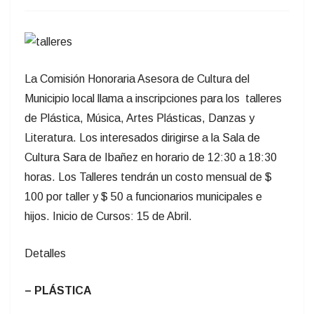
La Comisión Honoraria Asesora de Cultura del
Municipio local llama a inscripciones para los talleres
de Plástica, Música, Artes Plásticas, Danzas y
Literatura. Los interesados dirigirse a la Sala de
Cultura Sara de Ibañez en horario de 12:30 a 18:30
horas. Los Talleres tendrán un costo mensual de $
100 por taller y $ 50 a funcionarios municipales e
hijos. Inicio de Cursos: 15 de Abril.
Detalles
– PLÁSTICA