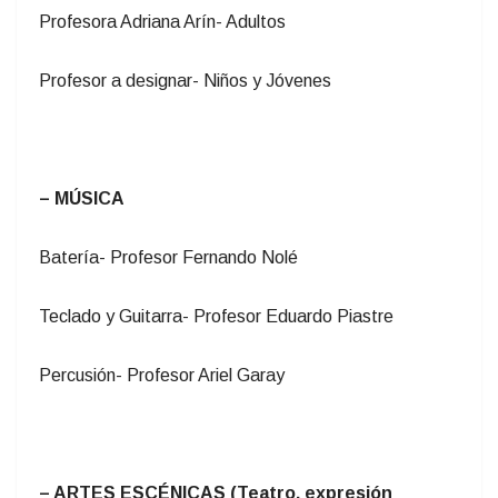
Profesora Adriana Arín- Adultos
Profesor a designar- Niños y Jóvenes
– MÚSICA
Batería- Profesor Fernando Nolé
Teclado y Guitarra- Profesor Eduardo Piastre
Percusión- Profesor Ariel Garay
– ARTES ESCÉNICAS (Teatro, expresión