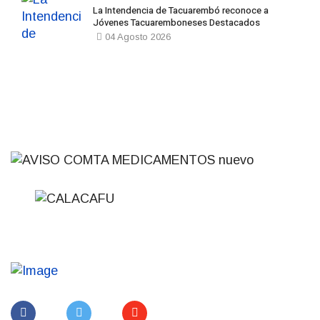
La Intendencia de Tacuarembó reconoce a
Jóvenes Tacuaremboneses Destacados
04 Agosto 2026