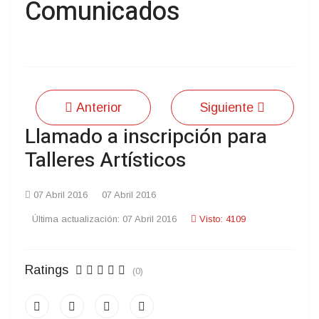
Comunicados
Anterior
Siguiente
Llamado a inscripción para
Talleres Artísticos
07 Abril 2016
07 Abril 2016
Última actualización: 07 Abril 2016
Visto: 4109
Ratings
(0)