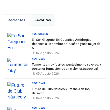
Recientes
Favoritas
POLICIALES
En San Gregorio: En Operativo Antidrogas
detienen a un hombre de 70 años y una mujer de
60
07 Agosto 2026
NOTICIAS
Tormentas muy fuertes, puntualmente severas, y
posterior formación de un ciclón extratropical
05 Agosto 2026
NOTICIAS
Futuro de Club Náutico y Estancia de los
Bálsamo
04 Agosto 2026
NOTICIAS