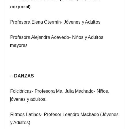
corporal)
Profesora Elena Otermín- Jóvenes y Adultos
Profesora Alejandra Acevedo- Niños y Adultos
mayores
– DANZAS
Folclóricas- Profesora Ma. Julia Machado- Niños,
jóvenes y adultos.
Ritmos Latinos- Profesor Leandro Machado (Jóvenes
y Adultos)