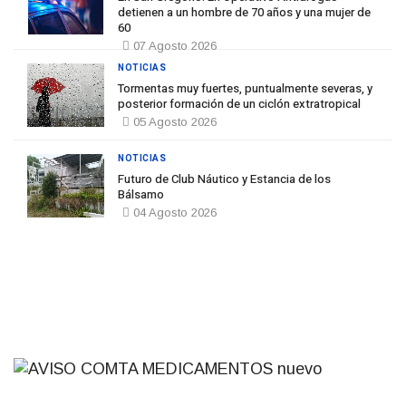
detienen a un hombre de 70 años y una mujer de
60
07 Agosto 2026
NOTICIAS
Tormentas muy fuertes, puntualmente severas, y
posterior formación de un ciclón extratropical
05 Agosto 2026
NOTICIAS
Futuro de Club Náutico y Estancia de los
Bálsamo
04 Agosto 2026