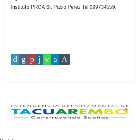
Instituto PROA Sr. Pablo Perez Tel 099734559.