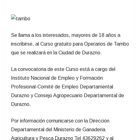
Se llama a los interesados, mayores de 18 años a
inscribirse, al Curso gratuito para Operarios de Tambo
que se realizará en la Ciudad de Durazno.
La convocatoria de este Curso está a cargo del
Instituto Nacional de Empleo y Formación
Profesional-Comité de Empleo Departamental
Durazno y Consejo Agropecuario Departamental de
Durazno.
Por información comunicarse con la Direccion
Departamental del Ministerio de Ganaderia
Agricultura y Pesca Durazno Tel 43629262 y al