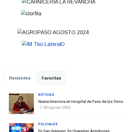
Recientes
Favoritas
NOTICIAS
Nueva Directora en Hospital de Paso de los Toros
08 Agosto 2026
POLICIALES
En San Gregorio: En Operativo Antidrogas