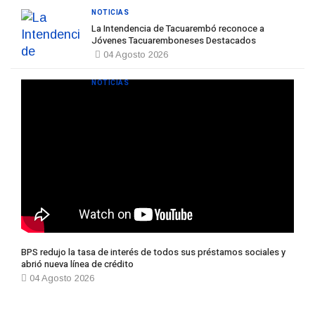
NOTICIAS
La Intendencia de Tacuarembó reconoce a
Jóvenes Tacuaremboneses Destacados
04 Agosto 2026
NOTICIAS
BPS redujo la tasa de interés de todos sus préstamos sociales y
abrió nueva línea de crédito
04 Agosto 2026