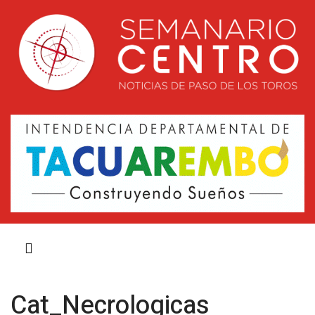
Cat_Necrologicas