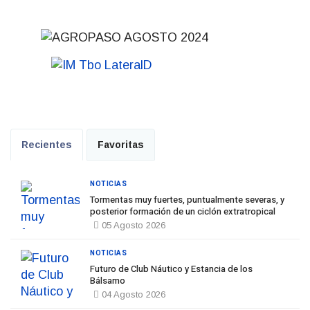
Recientes
Favoritas
NOTICIAS
Tormentas muy fuertes, puntualmente severas, y
posterior formación de un ciclón extratropical
05 Agosto 2026
NOTICIAS
Futuro de Club Náutico y Estancia de los
Bálsamo
04 Agosto 2026