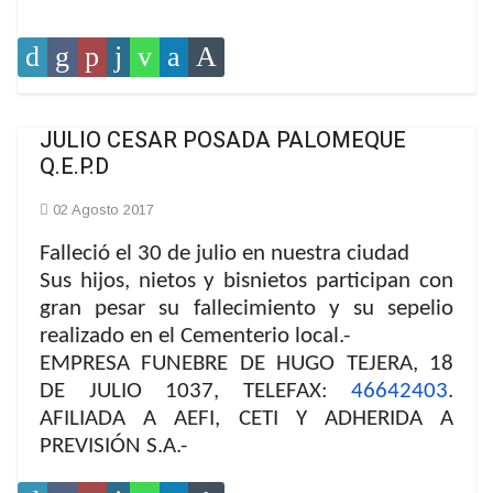
JULIO CESAR POSADA PALOMEQUE
Q.E.P.D
02 Agosto 2017
Falleció el 30 de julio en nuestra ciudad
Sus hijos, nietos y bisnietos participan con
gran pesar su fallecimiento y su sepelio
realizado en el Cementerio local.-
EMPRESA FUNEBRE DE HUGO TEJERA, 18
DE JULIO 1037, TELEFAX:
46642403
.
AFILIADA A AEFI, CETI Y ADHERIDA A
PREVISIÓN S.A.-