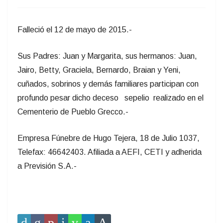
Falleció el 12 de mayo de 2015.-
Sus Padres: Juan y Margarita, sus hermanos: Juan,
Jairo, Betty, Graciela, Bernardo, Braian y Yeni,
cuñados, sobrinos y demás familiares participan con
profundo pesar dicho deceso sepelio realizado en el
Cementerio de Pueblo Grecco.-
Empresa Fúnebre de Hugo Tejera, 18 de Julio 1037,
Telefax: 46642403. Afiliada a AEFI, CETI y adherida
a Previsión S.A.-