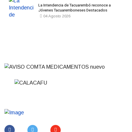
La Intendencia de Tacuarembó reconoce a
Jóvenes Tacuaremboneses Destacados
04 Agosto 2026