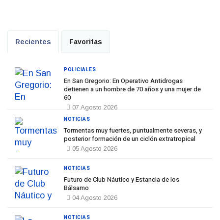
Recientes
Favoritas
POLICIALES
En San Gregorio: En Operativo Antidrogas
detienen a un hombre de 70 años y una mujer de
60
07 Agosto 2026
NOTICIAS
Tormentas muy fuertes, puntualmente severas, y
posterior formación de un ciclón extratropical
05 Agosto 2026
NOTICIAS
Futuro de Club Náutico y Estancia de los
Bálsamo
04 Agosto 2026
NOTICIAS