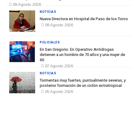
09 Agosto 2026
NOTICIAS
Nueva Directora en Hospital de Paso de los Toros
08 Agosto 2026
POLICIALES
En San Gregorio: En Operativo Antidrogas
detienen a un hombre de 70 años y una mujer de
60
07 Agosto 2026
NOTICIAS
Tormentas muy fuertes, puntualmente severas, y
posterior formación de un ciclón extratropical
05 Agosto 2026