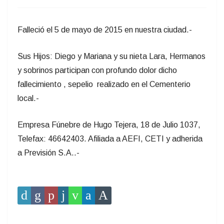
Falleció el 5 de mayo de 2015 en nuestra ciudad.-
Sus Hijos: Diego y Mariana y su nieta Lara, Hermanos
y sobrinos participan con profundo dolor dicho
fallecimiento , sepelio realizado en el Cementerio
local.-
Empresa Fúnebre de Hugo Tejera, 18 de Julio 1037,
Telefax: 46642403. Afiliada a AEFI, CETI y adherida
a Previsión S.A..-