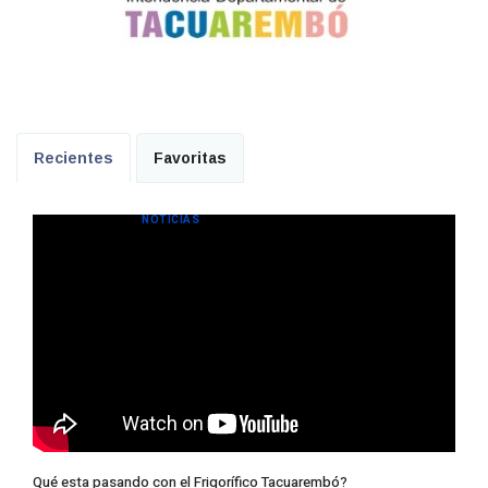
Recientes
Favoritas
NOTICIAS
Qué esta pasando con el Frigorífico Tacuarembó?