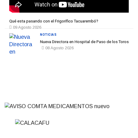
Qué esta pasando con el Frigorífico Tacuarembó?
09 Agosto 2026
NOTICIAS
Nueva Directora en Hospital de Paso de los Toros
08 Agosto 2026