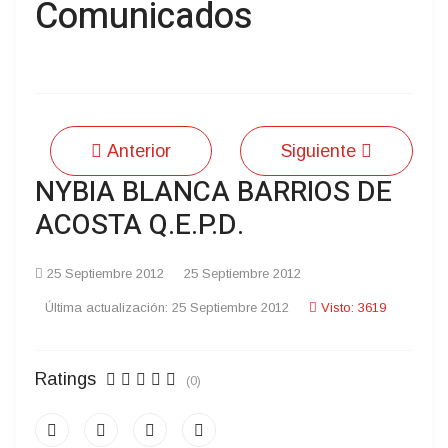
Comunicados
Anterior
Siguiente
NYBIA BLANCA BARRIOS DE
ACOSTA Q.E.P.D.
25 Septiembre 2012
25 Septiembre 2012
Última actualización: 25 Septiembre 2012
Visto: 3619
Ratings
(0)