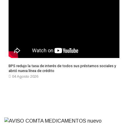
BPS redujo la tasa de interés de todos sus préstamos sociales y
abrió nueva línea de crédito
04 Agosto 2026