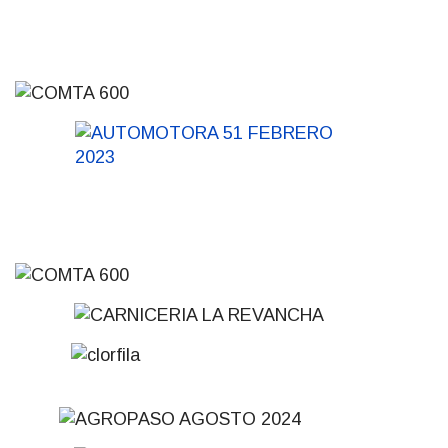
31-07-2026