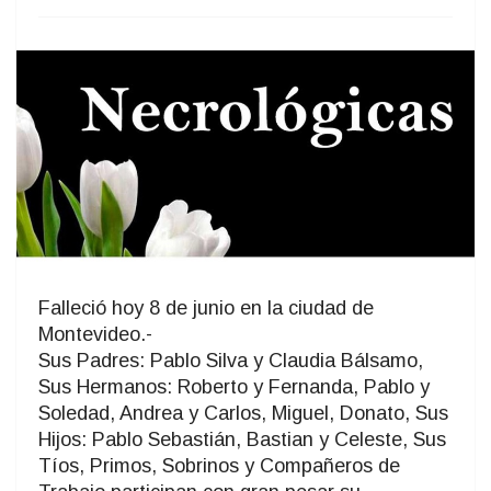
Falleció hoy 8 de junio en la ciudad de
Montevideo.-
Sus Padres: Pablo Silva y Claudia Bálsamo,
Sus Hermanos: Roberto y Fernanda, Pablo y
Soledad, Andrea y Carlos, Miguel, Donato, Sus
Hijos: Pablo Sebastián, Bastian y Celeste, Sus
Tíos, Primos, Sobrinos y Compañeros de