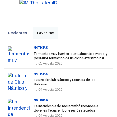
Recientes
Favoritas
NOTICIAS
Tormentas muy fuertes, puntualmente severas, y
posterior formación de un ciclón extratropical
05 Agosto 2026
NOTICIAS
Futuro de Club Náutico y Estancia de los
Bálsamo
04 Agosto 2026
NOTICIAS
La Intendencia de Tacuarembó reconoce a
Jóvenes Tacuaremboneses Destacados
04 Agosto 2026