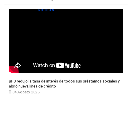
NOTICIAS
BPS redujo la tasa de interés de todos sus préstamos sociales y
abrió nueva línea de crédito
04 Agosto 2026