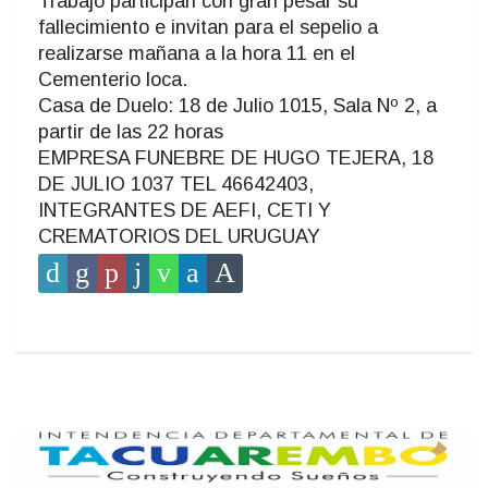
Trabajo participan con gran pesar su
fallecimiento e invitan para el sepelio a
realizarse mañana a la hora 11 en el
Cementerio loca.
Casa de Duelo: 18 de Julio 1015, Sala Nº 2, a
partir de las 22 horas
EMPRESA FUNEBRE DE HUGO TEJERA, 18
DE JULIO 1037 TEL 46642403,
INTEGRANTES DE AEFI, CETI Y
CREMATORIOS DEL URUGUAY