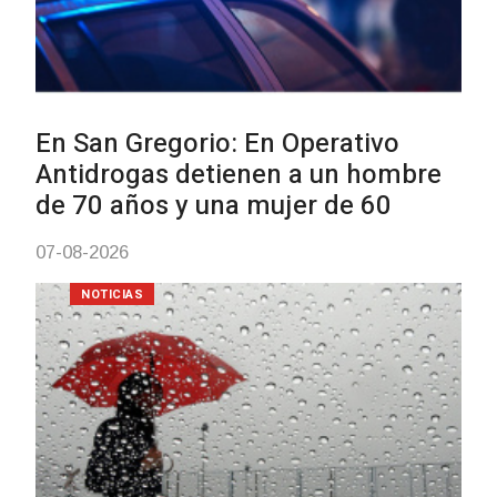
Facultad de Artes llega a Durazno
con dos cursos de formación
03-08-2026
NOTICIAS