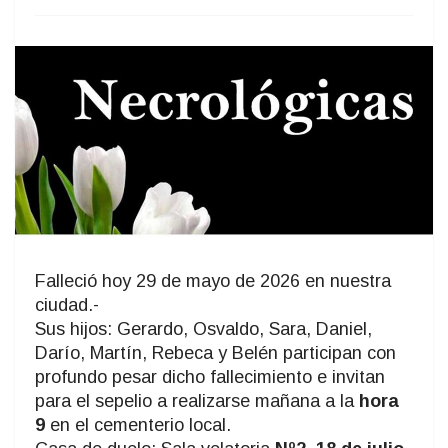
Falleció hoy 29 de mayo de 2026 en nuestra
ciudad.-
Sus hijos: Gerardo, Osvaldo, Sara, Daniel,
Darío, Martín, Rebeca y Belén participan con
profundo pesar dicho fallecimiento e invitan
para el sepelio a realizarse mañana a la
hora
9
en el cementerio local.