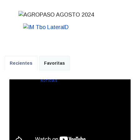
Recientes
Favoritas
NOTICIAS