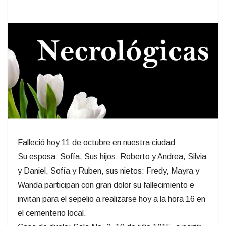
Falleció hoy 11 de octubre en nuestra ciudad
Su esposa: Sofía, Sus hijos: Roberto y Andrea, Silvia
y Daniel, Sofía y Ruben, sus nietos: Fredy, Mayra y
Wanda participan con gran dolor su fallecimiento e
invitan para el sepelio a realizarse hoy a la hora 16 en
el cementerio local.