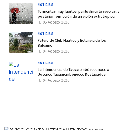
NOTICIAS
Tormentas muy fuertes, puntualmente severas, y
posterior formación de un ciclón extratropical
05 Agosto 2026
NOTICIAS
Futuro de Club Náutico y Estancia de los
Bálsamo
04 Agosto 2026
NOTICIAS
La Intendencia de Tacuarembó reconoce a
Jóvenes Tacuaremboneses Destacados
04 Agosto 2026