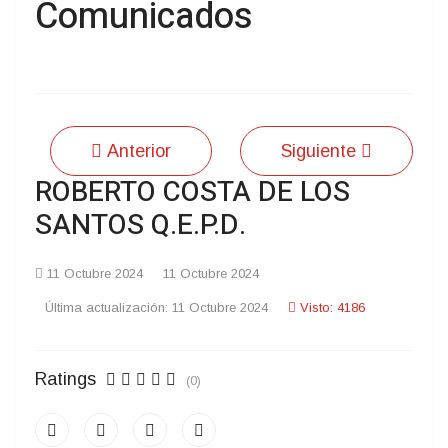
Comunicados
Anterior
Siguiente
ROBERTO COSTA DE LOS
SANTOS Q.E.P.D.
11 Octubre 2024
11 Octubre 2024
Última actualización: 11 Octubre 2024
Visto: 4186
Ratings
(0)