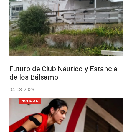
01-08-2026