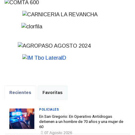
Recientes
Favoritas
POLICIALES
En San Gregorio: En Operativo Antidrogas
detienen a un hombre de 70 años y una mujer de
60
07 Agosto 2026