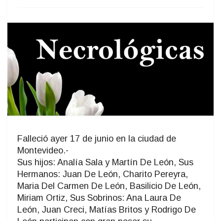
Falleció ayer 17 de junio en la ciudad de
Montevideo.-
Sus hijos: Analía Sala y Martín De León, Sus
Hermanos: Juan De León, Charito Pereyra,
Maria Del Carmen De León, Basilicio De León,
Miriam Ortiz, Sus Sobrinos: Ana Laura De
León, Juan Creci, Matías Britos y Rodrigo De