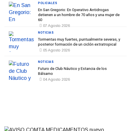
POLICIALES
En San Gregorio: En Operativo Antidrogas
detienen a un hombre de 70 años y una mujer de
60
07 Agosto 2026
NOTICIAS
Tormentas muy fuertes, puntualmente severas, y
posterior formación de un ciclón extratropical
05 Agosto 2026
NOTICIAS
Futuro de Club Náutico y Estancia de los
Bálsamo
04 Agosto 2026