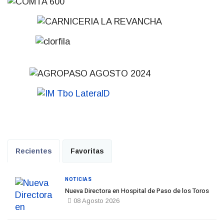
Recientes
Favoritas
NOTICIAS
Nueva Directora en Hospital de Paso de los Toros
08 Agosto 2026