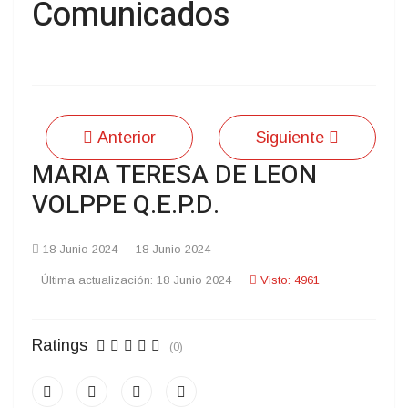
Comunicados
Anterior
Siguiente
MARIA TERESA DE LEON
VOLPPE Q.E.P.D.
18 Junio 2024
18 Junio 2024
Última actualización: 18 Junio 2024
Visto: 4961
Ratings
(0)