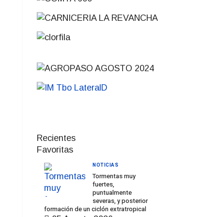
Recientes
Favoritas
NOTICIAS
Tormentas muy
fuertes,
puntualmente
severas, y posterior
formación de un ciclón extratropical