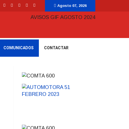
Agosto 07, 2026
COMUNICADOS
CONTACTAR