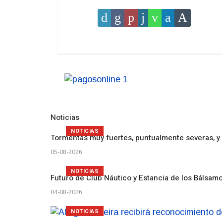
Noticias
NOTICIAS
Tormentas muy fuertes, puntualmente severas, y 
05-08-2026
NOTICIAS
Futuro de Club Náutico y Estancia de los Bálsam
04-08-2026
NOTICIAS