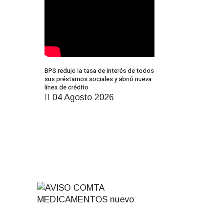
BPS redujo la tasa de interés de todos
sus préstamos sociales y abrió nueva
línea de crédito
04 Agosto 2026