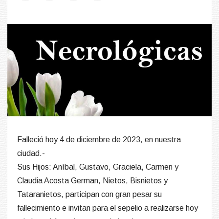
Falleció hoy 4 de diciembre de 2023, en nuestra
ciudad.-
Sus Hijos: Aníbal, Gustavo, Graciela, Carmen y
Claudia Acosta German, Nietos, Bisnietos y
Tataranietos, participan con gran pesar su
fallecimiento e invitan para el sepelio a realizarse hoy