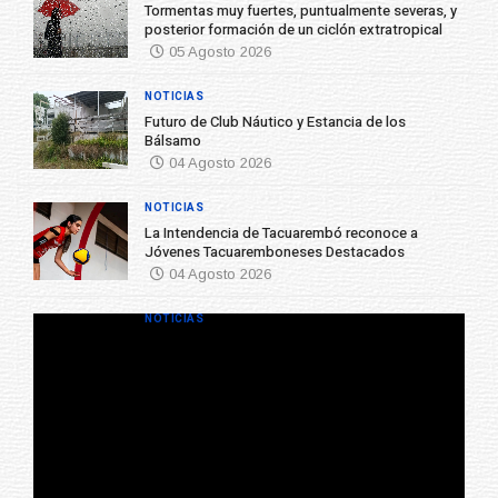
Tormentas muy fuertes, puntualmente severas, y
posterior formación de un ciclón extratropical
05 Agosto 2026
NOTICIAS
Futuro de Club Náutico y Estancia de los
Bálsamo
04 Agosto 2026
NOTICIAS
La Intendencia de Tacuarembó reconoce a
Jóvenes Tacuaremboneses Destacados
04 Agosto 2026
NOTICIAS