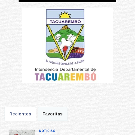
Recientes
Favoritas
NOTICIAS