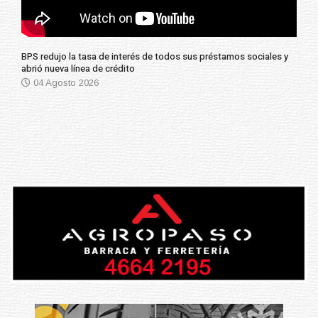
BPS redujo la tasa de interés de todos sus préstamos sociales y
abrió nueva línea de crédito
04 Agosto 2026