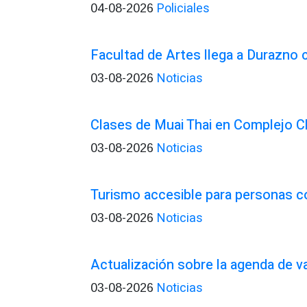
Policiales
04-08-2026
Facultad de Artes llega a Durazno
Noticias
03-08-2026
Clases de Muai Thai en Complejo C
Noticias
03-08-2026
Turismo accesible para personas c
Noticias
03-08-2026
Actualización sobre la agenda de 
Noticias
03-08-2026