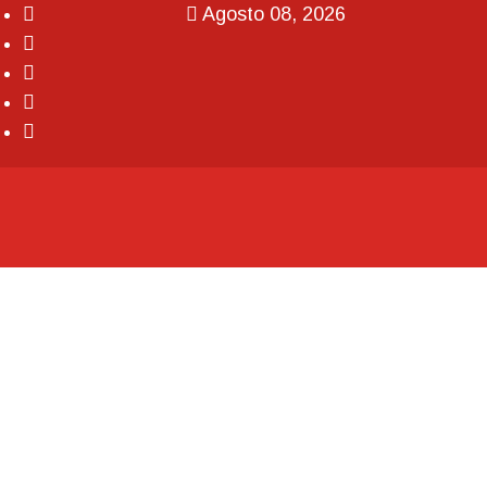
Agosto 08, 2026