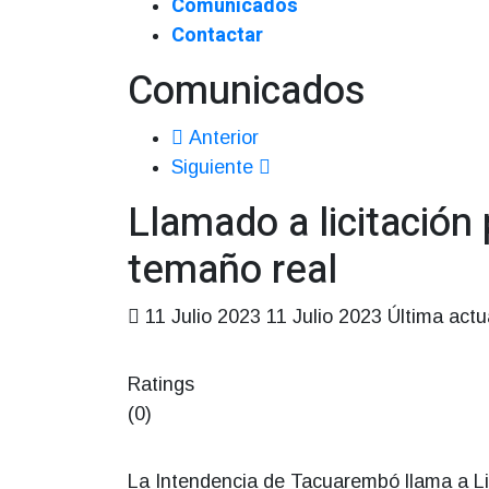
Comunicados
Contactar
Comunicados
Anterior
Siguiente
Llamado a licitación 
temaño real
11 Julio 2023
11 Julio 2023
Última actu
Ratings
(0)
La Intendencia de Tacuarembó llama a Li