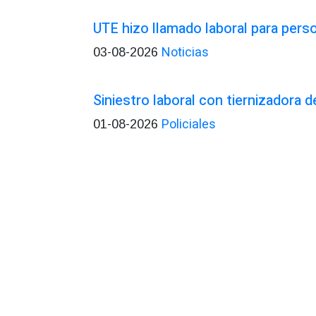
UTE hizo llamado laboral para pers
Noticias
03-08-2026
Siniestro laboral con tiernizadora d
Policiales
01-08-2026