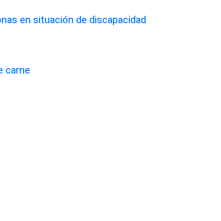
onas en situación de discapacidad
e carne