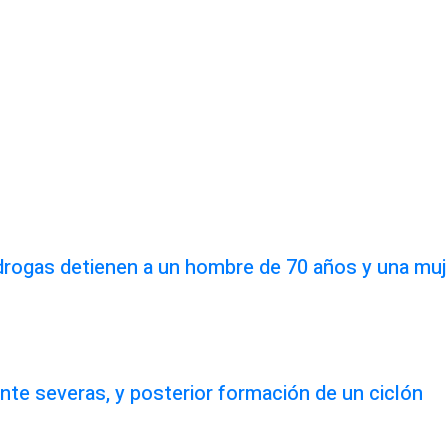
idrogas detienen a un hombre de 70 años y una muj
te severas, y posterior formación de un ciclón