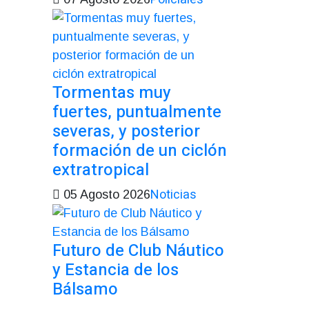
Tormentas muy
fuertes, puntualmente
severas, y posterior
formación de un ciclón
extratropical
Noticias
05 Agosto 2026
Futuro de Club Náutico
y Estancia de los
Bálsamo