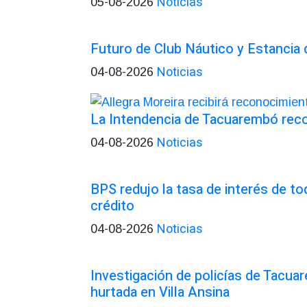
Noticias
05-08-2026
Futuro de Club Náutico y Estancia
Noticias
04-08-2026
La Intendencia de Tacuarembó re
Noticias
04-08-2026
BPS redujo la tasa de interés de t
crédito
Noticias
04-08-2026
Investigación de policías de Tacua
hurtada en Villa Ansina