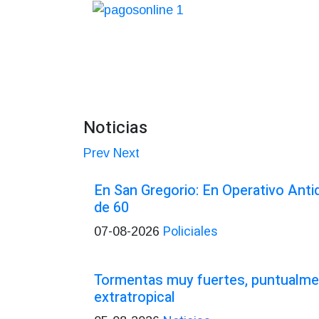
Noticias
Prev
Next
En San Gregorio: En Operativo Ant
de 60
Policiales
07-08-2026
Tormentas muy fuertes, puntualmen
extratropical